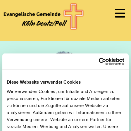
Diese Webseite verwendet Cookies
Wir verwenden Cookies, um Inhalte und Anzeigen zu
personalisieren, Funktionen für soziale Medien anbieten
zu können und die Zugriffe auf unsere Website zu
analysieren. Außerdem geben wir Informationen zu Ihrer
Verwendung unserer Website an unsere Partner für
soziale Medien, Werbung und Analysen weiter. Unsere